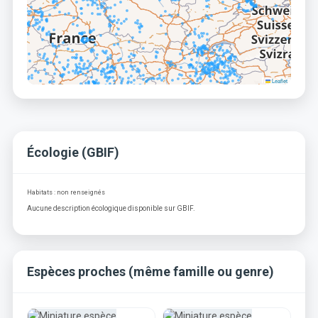
Leaflet
Écologie (GBIF)
Habitats : non renseignés
Aucune description écologique disponible sur GBIF.
Espèces proches (même famille ou genre)