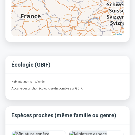
Leaflet
Écologie (GBIF)
Habitats : non renseignés
Aucune description écologique disponible sur GBIF.
Espèces proches (même famille ou genre)