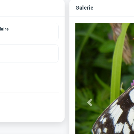
Galerie
Previous
aire