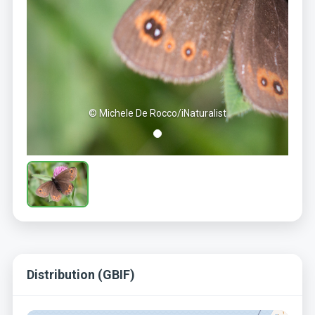
© Michele De Rocco/iNaturalist
Distribution (GBIF)