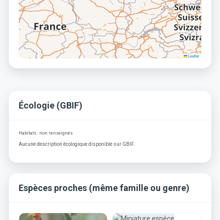
Leaflet
Écologie (GBIF)
Habitats : non renseignés
Aucune description écologique disponible sur GBIF.
Espèces proches (même famille ou genre)