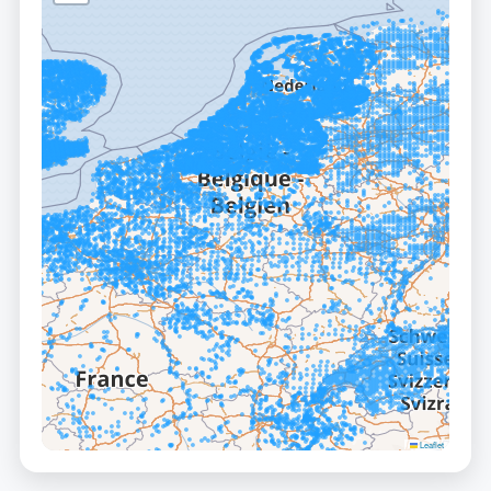
Leaflet