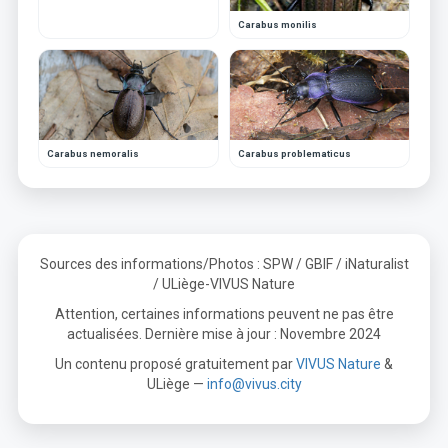
Carabus monilis
Carabus nemoralis
Carabus problematicus
Sources des informations/Photos : SPW / GBIF / iNaturalist
/ ULiège-VIVUS Nature
Attention, certaines informations peuvent ne pas être
actualisées. Dernière mise à jour : Novembre 2024
Un contenu proposé gratuitement par
VIVUS Nature
&
ULiège —
info@vivus.city