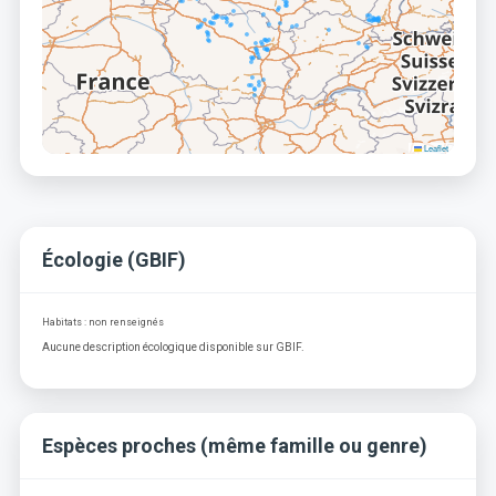
Leaflet
Écologie (GBIF)
Habitats : non renseignés
Aucune description écologique disponible sur GBIF.
Espèces proches (même famille ou genre)