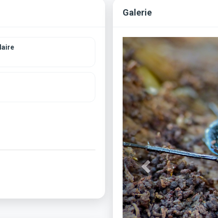
Galerie
Previous
aire