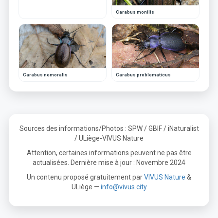
Carabus monilis
Carabus nemoralis
Carabus problematicus
Sources des informations/Photos : SPW / GBIF / iNaturalist
/ ULiège-VIVUS Nature
Attention, certaines informations peuvent ne pas être
actualisées. Dernière mise à jour : Novembre 2024
Un contenu proposé gratuitement par
VIVUS Nature
&
ULiège —
info@vivus.city