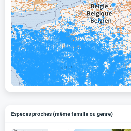
Espèces proches (même famille ou genre)