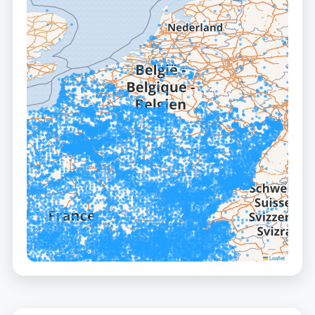
Leaflet