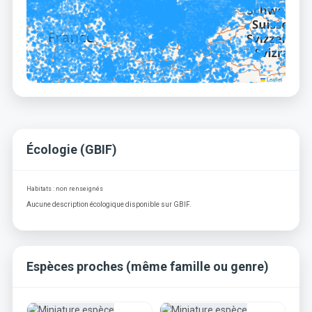
Leaflet
Écologie (GBIF)
Habitats : non renseignés
Aucune description écologique disponible sur GBIF.
Espèces proches (même famille ou genre)