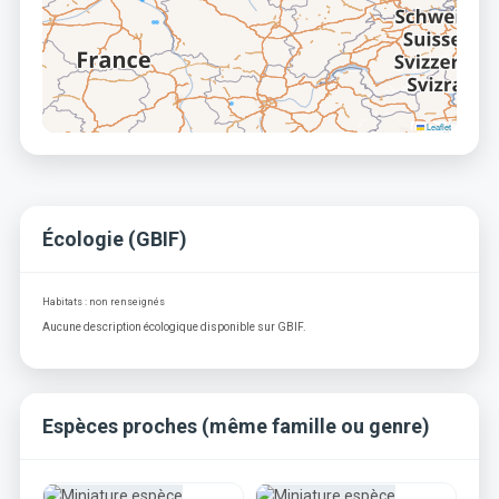
Leaflet
Écologie (GBIF)
Habitats : non renseignés
Aucune description écologique disponible sur GBIF.
Espèces proches (même famille ou genre)