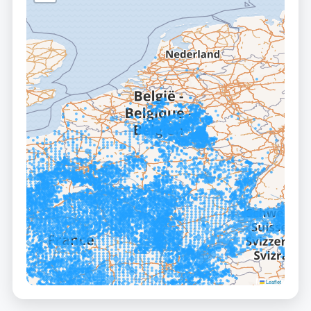
Leaflet