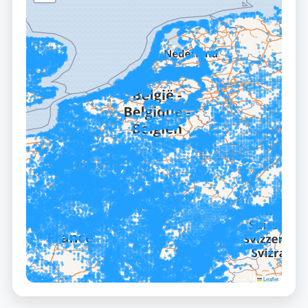
Leaflet