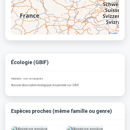
Leaflet
Écologie (GBIF)
Habitats : non renseignés
Aucune description écologique disponible sur GBIF.
Espèces proches (même famille ou genre)