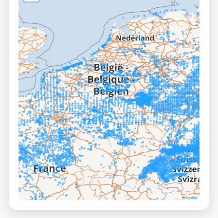
Leaflet