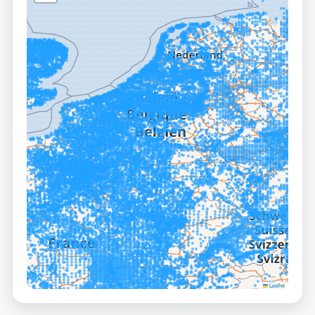
Leaflet