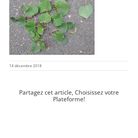
14 décembre 2018
Partagez cet article, Choisissez votre
Plateforme!