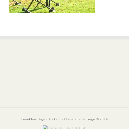
Gembloux Agro-Bio Tech - Université de Liège © 2014