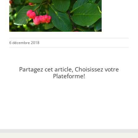
6 décembre 2018
Partagez cet article, Choisissez votre
Plateforme!