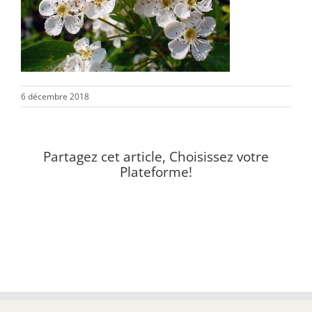
6 décembre 2018
Partagez cet article, Choisissez votre
Plateforme!